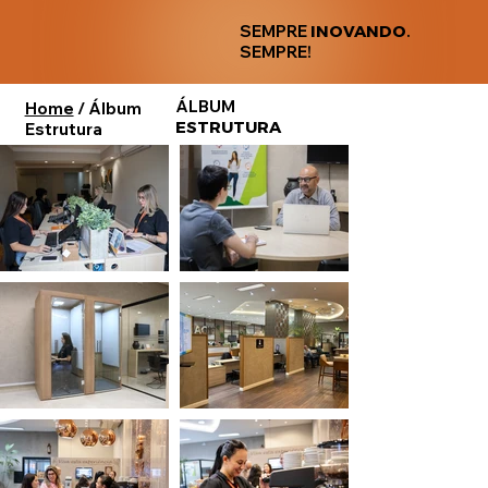
SEMPRE
INOVANDO
.
SEMPRE!
ÁLBUM
Home
/ Álbum
ESTRUTURA
Estrutura